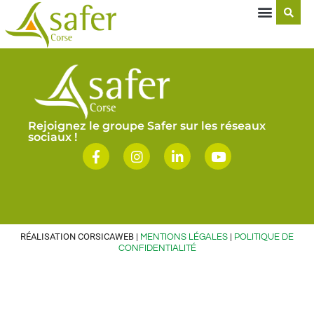
Rejoignez le groupe Safer sur les réseaux
sociaux !
RÉALISATION CORSICAWEB |
|
MENTIONS LÉGALES
POLITIQUE DE
CONFIDENTIALITÉ